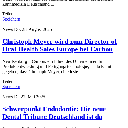
Zahnmedizin Deutschland ...
Teilen
Speichern
News
Do. 28. August 2025
Christoph Meyer wird zum Director of
Oral Health Sales Europe bei Carbon
Neu-Isenburg – Carbon, ein führendes Unternehmen für
Produktentwicklung und Fertigungstechnologie, hat bekannt
gegeben, dass Christoph Meyer, eine feste...
Teilen
Speichern
News
Di. 27. Mai 2025
Schwerpunkt Endodontie: Die neue
Dental Tribune Deutschland ist da