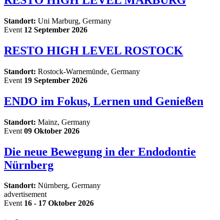
RESTO HIGH LEVEL MARBURG
Standort:
Uni Marburg, Germany
Event
12 September 2026
RESTO HIGH LEVEL ROSTOCK
Standort:
Rostock-Warnemünde, Germany
Event
19 September 2026
ENDO im Fokus, Lernen und Genießen
Standort:
Mainz, Germany
Event
09 Oktober 2026
Die neue Bewegung in der Endodontie
Nürnberg
Standort:
Nürnberg, Germany
advertisement
Event
16 - 17 Oktober 2026