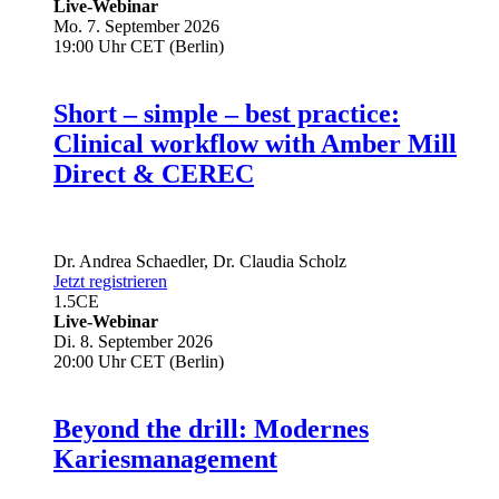
Live-Webinar
Mo. 7. September 2026
19:00 Uhr CET (Berlin)
Short – simple – best practice:
Clinical workflow with Amber Mill
Direct & CEREC
Dr.
Andrea Schaedler
,
Dr.
Claudia Scholz
Jetzt registrieren
1.5
CE
Live-Webinar
Di. 8. September 2026
20:00 Uhr CET (Berlin)
Beyond the drill: Modernes
Kariesmanagement