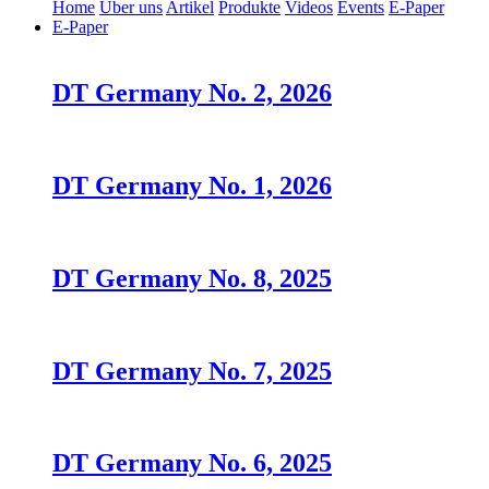
Home
Über uns
Artikel
Produkte
Videos
Events
E-Paper
E-Paper
DT Germany No. 2, 2026
DT Germany No. 1, 2026
DT Germany No. 8, 2025
DT Germany No. 7, 2025
DT Germany No. 6, 2025