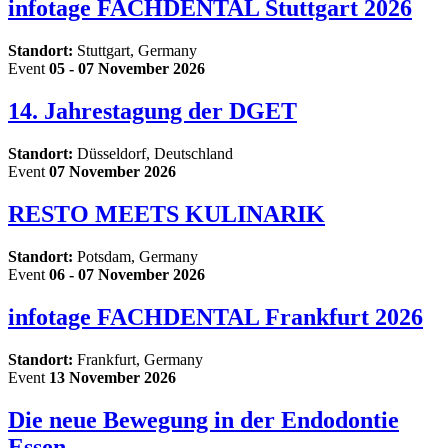
infotage FACHDENTAL Stuttgart 2026
Standort:
Stuttgart, Germany
Event
05 - 07 November 2026
14. Jahrestagung der DGET
Standort:
Düsseldorf, Deutschland
Event
07 November 2026
RESTO MEETS KULINARIK
Standort:
Potsdam, Germany
Event
06 - 07 November 2026
infotage FACHDENTAL Frankfurt 2026
Standort:
Frankfurt, Germany
Event
13 November 2026
Die neue Bewegung in der Endodontie
Essen