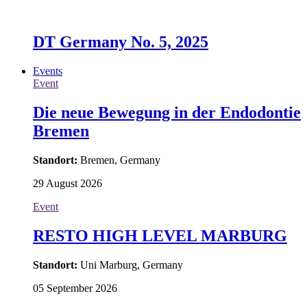
DT Germany No. 5, 2025
Events
Event
Die neue Bewegung in der Endodontie
Bremen
Standort:
Bremen, Germany
29 August 2026
Event
RESTO HIGH LEVEL MARBURG
Standort:
Uni Marburg, Germany
05 September 2026