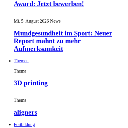
Award: Jetzt bewerben!
Mi. 5. August 2026
News
Mundgesundheit im Sport: Neuer
Report mahnt zu mehr
Aufmerksamkeit
Themen
Thema
3D printing
Thema
aligners
Fortbildung