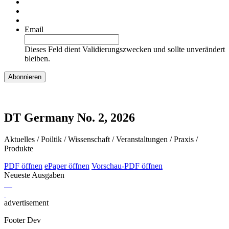
Email
Dieses Feld dient Validierungszwecken und sollte unverändert
bleiben.
DT Germany No. 2, 2026
Aktuelles / Poiltik / Wissenschaft / Veranstaltungen / Praxis /
Produkte
PDF öffnen
ePaper öffnen
Vorschau-PDF öffnen
Neueste Ausgaben
advertisement
Footer Dev