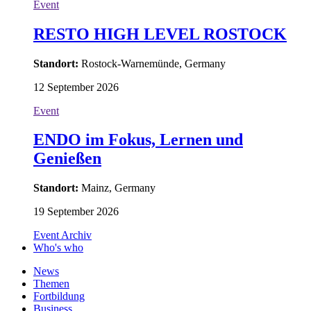
Event
RESTO HIGH LEVEL ROSTOCK
Standort:
Rostock-Warnemünde, Germany
12 September 2026
Event
ENDO im Fokus, Lernen und
Genießen
Standort:
Mainz, Germany
19 September 2026
Event Archiv
Who's who
News
Themen
Fortbildung
Business