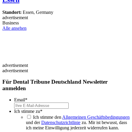
Standort:
Essen, Germany
advertisement
Business
Alle ansehen
advertisement
advertisement
Für Dental Tribune Deutschland Newsletter
anmelden
Email
*
Ich stimme zu
*
Ich stimme den
Allgemeinen Geschäftsbedingungen
und der
Datenschutzrichtlinie
zu. Mir ist bewusst, dass
ich meine Einwilligung jederzeit widerrufen kann.