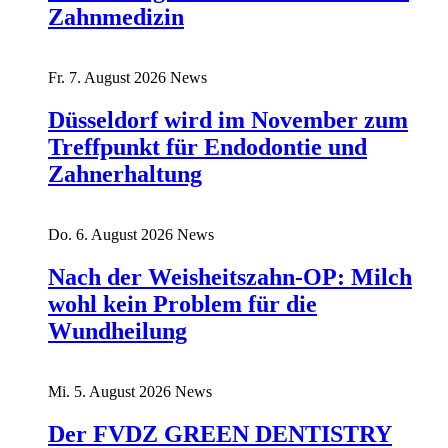
Zahnmedizin
Fr. 7. August 2026
News
Düsseldorf wird im November zum
Treffpunkt für Endodontie und
Zahnerhaltung
Do. 6. August 2026
News
Nach der Weisheitszahn-OP: Milch
wohl kein Problem für die
Wundheilung
Mi. 5. August 2026
News
Der FVDZ GREEN DENTISTRY