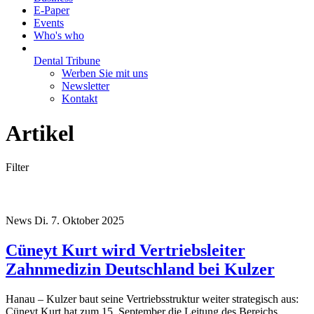
E-Paper
Events
Who's who
Dental Tribune
Werben Sie mit uns
Newsletter
Kontakt
Artikel
Filter
News
Di. 7. Oktober 2025
Cüneyt Kurt wird Vertriebsleiter
Zahnmedizin Deutschland bei Kulzer
Hanau – Kulzer baut seine Vertriebsstruktur weiter strategisch aus:
Cüneyt Kurt hat zum 15. September die Leitung des Bereichs