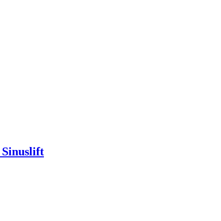
Sinuslift