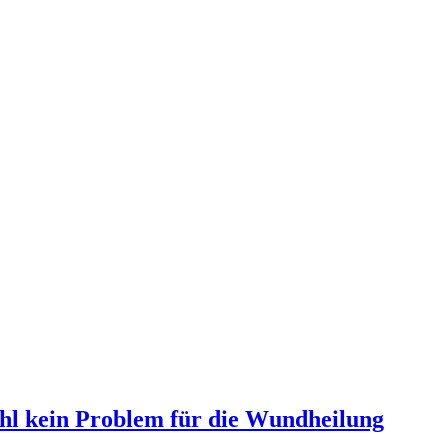
hl kein Problem für die Wundheilung