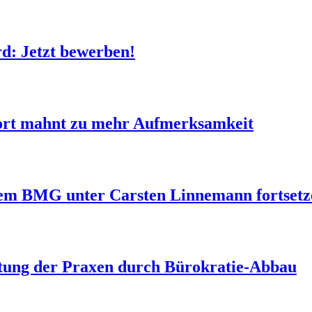
 Jetzt bewerben!
ort mahnt zu mehr Aufmerksamkeit
dem BMG unter Carsten Linnemann fortsetz
tung der Praxen durch Bürokratie-Abbau