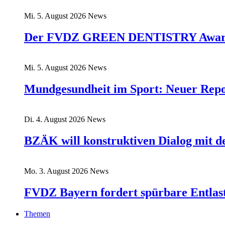
Mi. 5. August 2026
News
Der FVDZ GREEN DENTISTRY Award:
Mi. 5. August 2026
News
Mundgesundheit im Sport: Neuer Rep
Di. 4. August 2026
News
BZÄK will konstruktiven Dialog mit 
Mo. 3. August 2026
News
FVDZ Bayern fordert spürbare Entlas
Themen