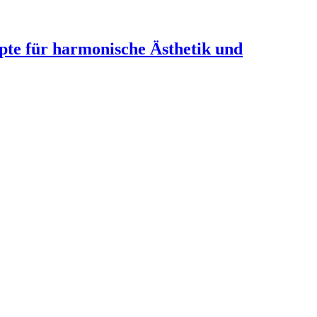
te für harmonische Ästhetik und