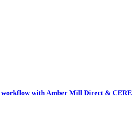
ical workflow with Amber Mill Direct & CER