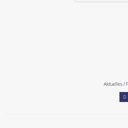
Aktuelles / 