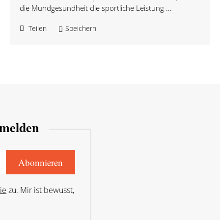
die Mundgesundheit die sportliche Leistung ...
Teilen
Speichern
nmelden
ie
zu. Mir ist bewusst,