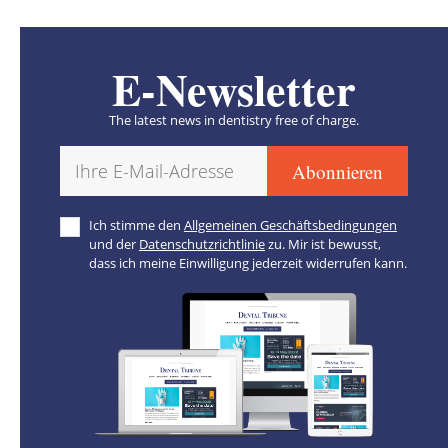
E-Newsletter
The latest news in dentistry free of charge.
Ich stimme den
Allgemeinen Geschäftsbedingungen
und der
Datenschutzrichtlinie
zu. Mir ist bewusst,
dass ich meine Einwilligung jederzeit widerrufen kann.