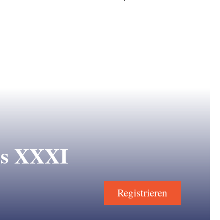
ss XXXI
Registrieren