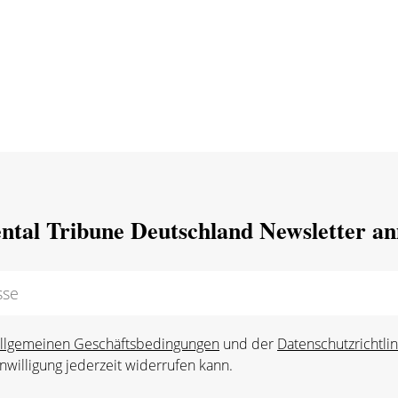
ntal Tribune Deutschland Newsletter a
llgemeinen Geschäftsbedingungen
und der
Datenschutzrichtlin
nwilligung jederzeit widerrufen kann.