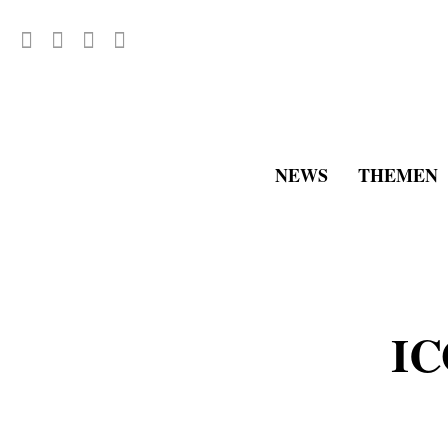
NEWS
THEMEN
IC