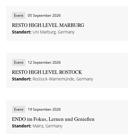
Event
05 September 2026
RESTO HIGH LEVEL MARBURG
Standort:
Uni Marburg, Germany
Event
12 September 2026
RESTO HIGH LEVEL ROSTOCK
Standort:
Rostock-Warnemünde, Germany
Event
19 September 2026
ENDO im Fokus, Lernen und Genießen
Standort:
Mainz, Germany