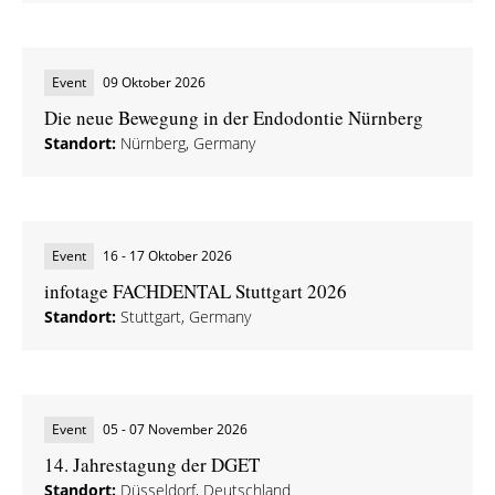
Event
09 Oktober 2026
Die neue Bewegung in der Endodontie Nürnberg
Standort:
Nürnberg, Germany
Event
16 - 17 Oktober 2026
infotage FACHDENTAL Stuttgart 2026
Standort:
Stuttgart, Germany
Event
05 - 07 November 2026
14. Jahrestagung der DGET
Standort:
Düsseldorf, Deutschland