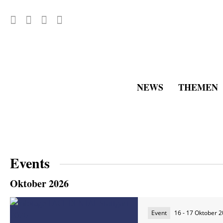
NEWS
THEMEN
Events
Oktober 2026
Event
16 - 17 Oktober 