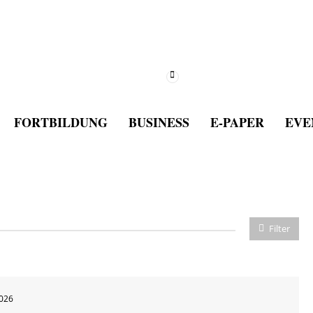
FORTBILDUNG
BUSINESS
E-PAPER
EVE
Filter
2026