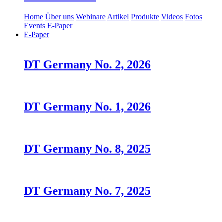
Home
Über uns
Webinare
Artikel
Produkte
Videos
Fotos
Events
E-Paper
E-Paper
DT Germany No. 2, 2026
DT Germany No. 1, 2026
DT Germany No. 8, 2025
DT Germany No. 7, 2025