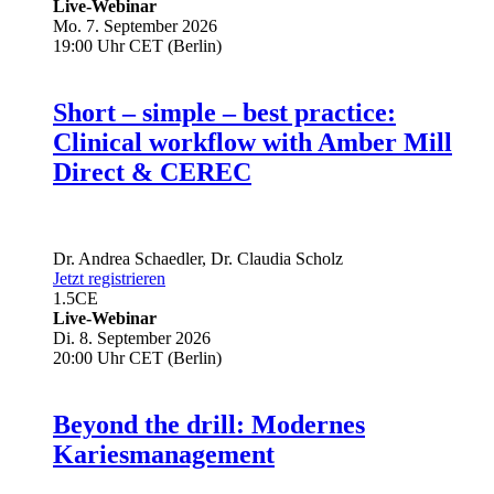
Live-Webinar
Mo. 7. September 2026
19:00 Uhr CET (Berlin)
Short – simple – best practice:
Clinical workflow with Amber Mill
Direct & CEREC
Dr.
Andrea Schaedler
,
Dr.
Claudia Scholz
Jetzt registrieren
1.5
CE
Live-Webinar
Di. 8. September 2026
20:00 Uhr CET (Berlin)
Beyond the drill: Modernes
Kariesmanagement