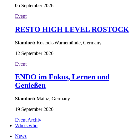
05 September 2026
Event
RESTO HIGH LEVEL ROSTOCK
Standort:
Rostock-Warnemünde, Germany
12 September 2026
Event
ENDO im Fokus, Lernen und
Genießen
Standort:
Mainz, Germany
19 September 2026
Event Archiv
Who's who
News