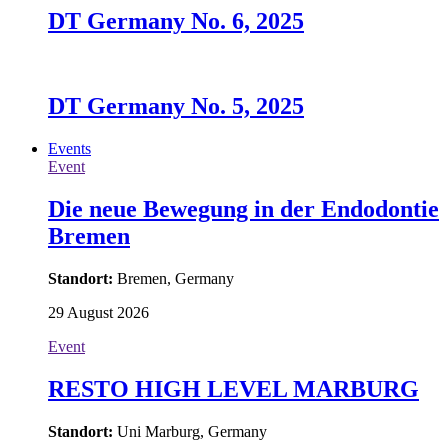
DT Germany No. 6, 2025
DT Germany No. 5, 2025
Events
Event
Die neue Bewegung in der Endodontie
Bremen
Standort:
Bremen, Germany
29 August 2026
Event
RESTO HIGH LEVEL MARBURG
Standort:
Uni Marburg, Germany