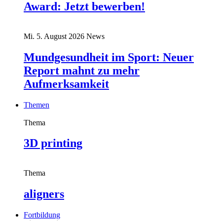
Award: Jetzt bewerben!
Mi. 5. August 2026
News
Mundgesundheit im Sport: Neuer
Report mahnt zu mehr
Aufmerksamkeit
Themen
Thema
3D printing
Thema
aligners
Fortbildung