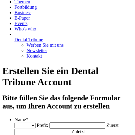
Themen
Fortbildung
Business
E-Paper
Events
Who's who
Dental Tribune
Werben Sie mit uns
Newsletter
Kontakt
Erstellen Sie ein Dental
Tribune Account
Bitte füllen Sie das folgende Formular
aus, um Ihren Account zu erstellen
Name
*
Prefix
Zuerst
Zuletzt