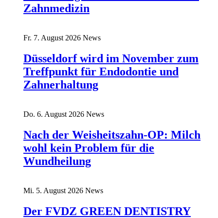
Zahnmedizin
Fr. 7. August 2026
News
Düsseldorf wird im November zum
Treffpunkt für Endodontie und
Zahnerhaltung
Do. 6. August 2026
News
Nach der Weisheitszahn-OP: Milch
wohl kein Problem für die
Wundheilung
Mi. 5. August 2026
News
Der FVDZ GREEN DENTISTRY