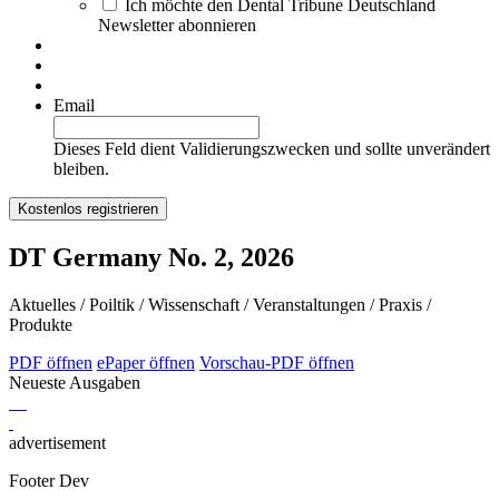
Ich möchte den Dental Tribune Deutschland
Newsletter abonnieren
Email
Dieses Feld dient Validierungszwecken und sollte unverändert
bleiben.
DT Germany No. 2, 2026
Aktuelles / Poiltik / Wissenschaft / Veranstaltungen / Praxis /
Produkte
PDF öffnen
ePaper öffnen
Vorschau-PDF öffnen
Neueste Ausgaben
advertisement
Footer Dev