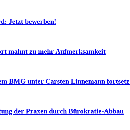
 Jetzt bewerben!
ort mahnt zu mehr Aufmerksamkeit
dem BMG unter Carsten Linnemann fortsetz
tung der Praxen durch Bürokratie-Abbau