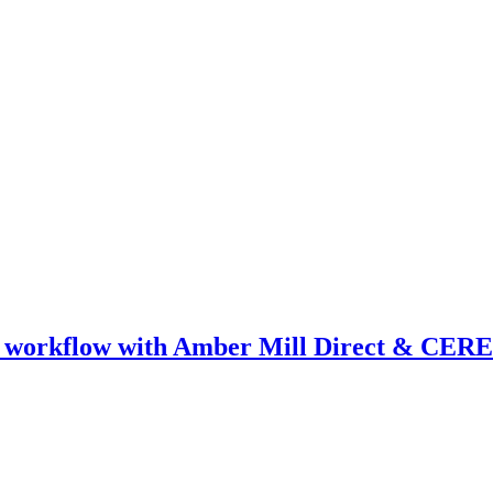
ical workflow with Amber Mill Direct & CER