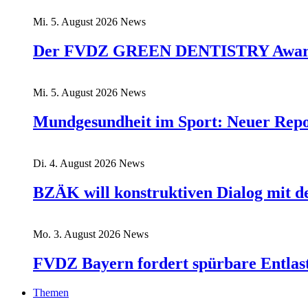
Mi. 5. August 2026
News
Der FVDZ GREEN DENTISTRY Award:
Mi. 5. August 2026
News
Mundgesundheit im Sport: Neuer Rep
Di. 4. August 2026
News
BZÄK will konstruktiven Dialog mit 
Mo. 3. August 2026
News
FVDZ Bayern fordert spürbare Entlas
Themen