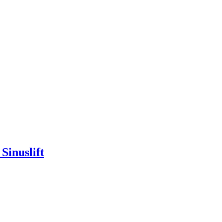
Sinuslift