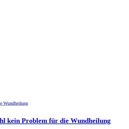
hl kein Problem für die Wundheilung