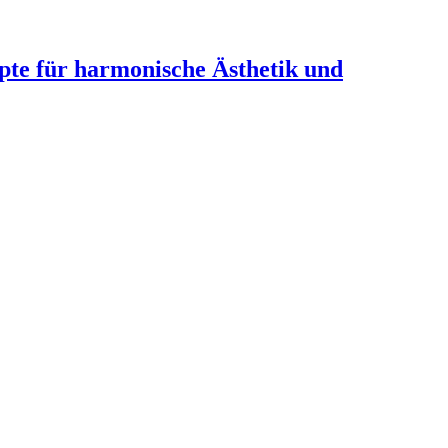
te für harmonische Ästhetik und