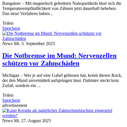
Bangalore – Mit magnetisch gelenkten Nanopartikeln lässt sich die
Temperaturempfindlichkeit von Zähnen jetzt dauerhaft beheben.
Das neue Verfahren haben...
Teilen
Speichern
News
Mi. 3. September 2025
Die Notbremse im Mund: Nervenzellen
schützen vor Zahnschäden
Michigan – Wer je auf eine Gabel gebissen hat, kennt diesen Ruck,
der den Mund unvermittelt aufspringen lässt. Dahinter steckt kein
Zufall, sondern ein ...
Teilen
Speichern
advertisement
News
Mi. 27. August 2025