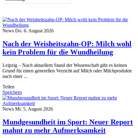
News
Do. 6. August 2026
Nach der Weisheitszahn-OP: Milch wohl
kein Problem für die Wundheilung
Leipzig – Nach aktuellem Stand der Wissenschaft gibt es keinen
Grund für einen generellen Verzicht auf Milch oder Milchprodukte
nach einer ...
Teilen
Speichern
News
Mi. 5. August 2026
Mundgesundheit im Sport: Neuer Report
mahnt zu mehr Aufmerksamkeit