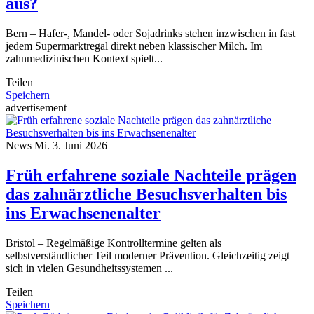
aus?
Bern – Hafer-, Mandel- oder Sojadrinks stehen inzwischen in fast
jedem Supermarktregal direkt neben klassischer Milch. Im
zahnmedizinischen Kontext spielt...
Teilen
Speichern
advertisement
News
Mi. 3. Juni 2026
Früh erfahrene soziale Nachteile prägen
das zahnärztliche Besuchsverhalten bis
ins Erwachsenenalter
Bristol – Regelmäßige Kontrolltermine gelten als
selbstverständlicher Teil moderner Prävention. Gleichzeitig zeigt
sich in vielen Gesundheitssystemen ...
Teilen
Speichern