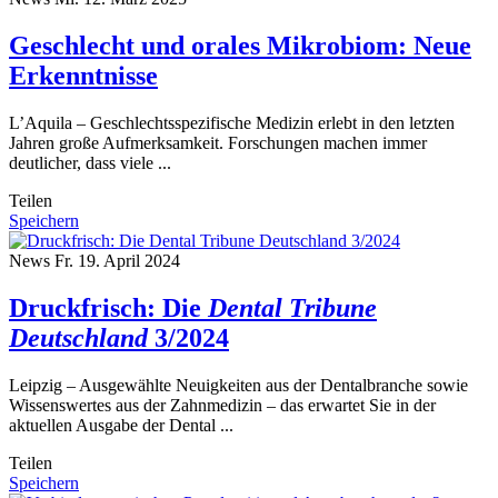
Geschlecht und orales Mikrobiom: Neue
Erkenntnisse
L’Aquila – Geschlechtsspezifische Medizin erlebt in den letzten
Jahren große Aufmerksamkeit. Forschungen machen immer
deutlicher, dass viele ...
Teilen
Speichern
News
Fr. 19. April 2024
Druckfrisch: Die
Dental Tribune
Deutschland
3/2024
Leipzig – Ausgewählte Neuigkeiten aus der Dentalbranche sowie
Wissenswertes aus der Zahnmedizin – das erwartet Sie in der
aktuellen Ausgabe der Dental ...
Teilen
Speichern