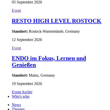
05 September 2026
Event
RESTO HIGH LEVEL ROSTOCK
Standort:
Rostock-Warnemünde, Germany
12 September 2026
Event
ENDO im Fokus, Lernen und
Genießen
Standort:
Mainz, Germany
19 September 2026
Event Archiv
Who's who
News
Themen