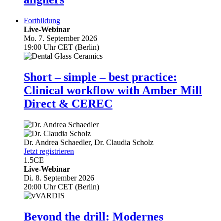
Fortbildung
Live-Webinar
Mo. 7. September 2026
19:00 Uhr CET (Berlin)
Short – simple – best practice:
Clinical workflow with Amber Mill
Direct & CEREC
Dr.
Andrea Schaedler
,
Dr.
Claudia Scholz
Jetzt registrieren
1.5
CE
Live-Webinar
Di. 8. September 2026
20:00 Uhr CET (Berlin)
Beyond the drill: Modernes