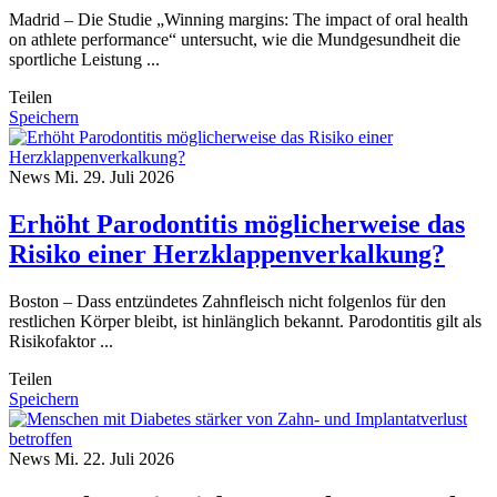
Madrid – Die Studie „Winning margins: The impact of oral health
on athlete performance“ untersucht, wie die Mundgesundheit die
sportliche Leistung ...
Teilen
Speichern
News
Mi. 29. Juli 2026
Erhöht Parodontitis möglicherweise das
Risiko einer Herzklappenverkalkung?
Boston – Dass entzündetes Zahnfleisch nicht folgenlos für den
restlichen Körper bleibt, ist hinlänglich bekannt. Parodontitis gilt als
Risikofaktor ...
Teilen
Speichern
News
Mi. 22. Juli 2026