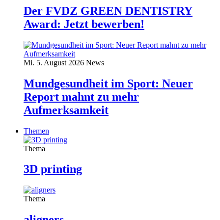
Der FVDZ GREEN DENTISTRY
Award: Jetzt bewerben!
Mi. 5. August 2026
News
Mundgesundheit im Sport: Neuer
Report mahnt zu mehr
Aufmerksamkeit
Themen
Thema
3D printing
Thema
aligners