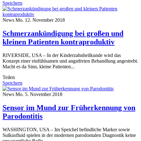
Speichern
News
Mo. 12. November 2018
Schmerzankündigung bei großen und
kleinen Patienten kontraproduktiv
RIVERSIDE, USA – In der Kinderzahnheilkunde wird das
Konzept einer einfühlsamen und angstfreien Behandlung angestrebt.
Macht es da Sinn, kleine Patienten...
Teilen
Speichern
News
Mo. 5. November 2018
Sensor im Mund zur Früherkennung von
Parodontitis
WASHINGTON, USA – Im Speichel befindliche Marker sowie
Sulkusfluid spielen in der modernen parodontalen Diagnostik keine
unwesentliche Rolle.