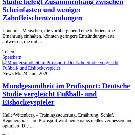
Studie belegt Zusammenhang zwischen
Scheinfasten und weniger
Zahnfleischentzündungen
London – Menschen, die vorübergehend eine kalorienarme
Ernährung einhalten, könnten geringere Entzündungswerte
aufweisen, die mit ...
Teilen
Speichern
News
Mi. 24. Juni 2026
Mundgesundheit im Profisport: Deutsche
Studie vergleicht Fußball- und
Eishockeyspieler
Halle/Wittenberg – Trainingssteuerung, Ernährung, Schlaf,
Regeneration – im Profisport wird heute nahezu alles vermessen und
optimiert. Die ...