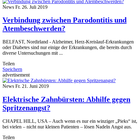
News
Fr. 26. Juli 2019
Verbindung zwischen Parodontitis und
Atembeschwerden?
BELFAST, Nordirland - Alzheimer, Herz-Kreislauf-Erkrankungen
oder Diabetes sind nur einige der Erkrankungen, die bereits durch
diverse Untersuchungen mit ...
Teilen
Speichern
advertisement
News
Fr. 21. Juni 2019
Elektrische Zahnbürsten: Abhilfe gegen
Spritzenangst?
CHAPEL HILL, USA – Auch wenn es nur ein winziger „Pieks“ ist,
bei vielen – nicht nur kleinen Patienten – lösen Nadeln Angst aus.
Teilen