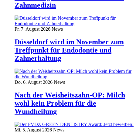
Zahnmedizin
Fr. 7. August 2026
News
Düsseldorf wird im November zum
Treffpunkt für Endodontie und
Zahnerhaltung
Do. 6. August 2026
News
Nach der Weisheitszahn-OP: Milch
wohl kein Problem für die
Wundheilung
Mi. 5. August 2026
News