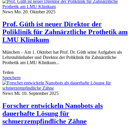
News
Mo. 20. Oktober 2025
Prof. Güth ist neuer Direktor der
Poliklinik für Zahnärztliche Prothetik am
LMU Klinikum
München – Am 1. Oktober hat Prof. Dr. Güth seine Aufgaben als
Lehrstuhlinhaber und Direktor der Poliklinik für Zahnärztliche
Prothetik am LMU Klinikum...
Teilen
Speichern
News
Mi. 10. September 2025
Forscher entwickeln Nanobots als
dauerhafte Lösung für
schmerzempfindliche Zähne