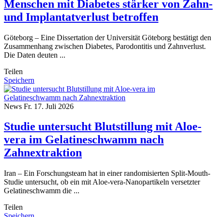
Menschen mit Diabetes stärker von Zahn-
und Implantatverlust betroffen
Göteborg – Eine Dissertation der Universität Göteborg bestätigt den
Zusammenhang zwischen Diabetes, Parodontitis und Zahnverlust.
Die Daten deuten ...
Teilen
Speichern
News
Fr. 17. Juli 2026
Studie untersucht Blutstillung mit Aloe-
vera im Gelatineschwamm nach
Zahnextraktion
Iran – Ein Forschungsteam hat in einer randomisierten Split-Mouth-
Studie untersucht, ob ein mit Aloe-vera-Nanopartikeln versetzter
Gelatineschwamm die ...
Teilen
Speichern