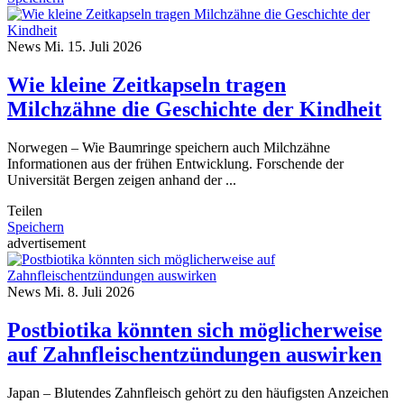
News
Mi. 15. Juli 2026
Wie kleine Zeitkapseln tragen
Milchzähne die Geschichte der Kindheit
Norwegen – Wie Baumringe speichern auch Milchzähne
Informationen aus der frühen Entwicklung. Forschende der
Universität Bergen zeigen anhand der ...
Teilen
Speichern
advertisement
News
Mi. 8. Juli 2026
Postbiotika könnten sich möglicherweise
auf Zahnfleischentzündungen auswirken
Japan – Blutendes Zahnfleisch gehört zu den häufigsten Anzeichen