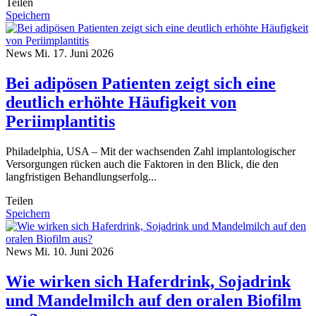
Teilen
Speichern
News
Mi. 17. Juni 2026
Bei adipösen Patienten zeigt sich eine
deutlich erhöhte Häufigkeit von
Periimplantitis
Philadelphia, USA – Mit der wachsenden Zahl implantologischer
Versorgungen rücken auch die Faktoren in den Blick, die den
langfristigen Behandlungserfolg...
Teilen
Speichern
News
Mi. 10. Juni 2026
Wie wirken sich Haferdrink, Sojadrink
und Mandelmilch auf den oralen Biofilm