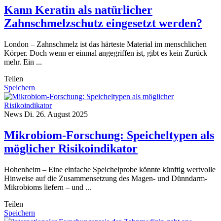
Kann Keratin als natürlicher
Zahnschmelzschutz eingesetzt werden?
London – Zahnschmelz ist das härteste Material im menschlichen
Körper. Doch wenn er einmal angegriffen ist, gibt es kein Zurück
mehr. Ein ...
Teilen
Speichern
News
Di. 26. August 2025
Mikrobiom-Forschung: Speicheltypen als
möglicher Risikoindikator
Hohenheim – Eine einfache Speichelprobe könnte künftig wertvolle
Hinweise auf die Zusammensetzung des Magen- und Dünndarm-
Mikrobioms liefern – und ...
Teilen
Speichern