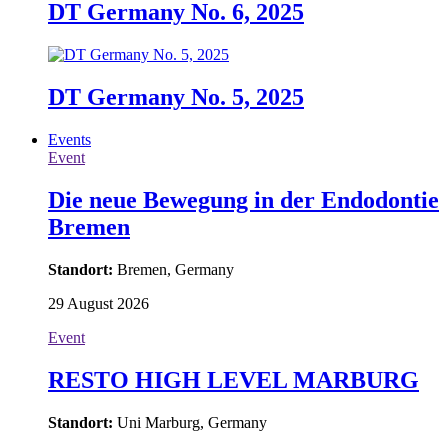
DT Germany No. 6, 2025
DT Germany No. 5, 2025
Events
Event
Die neue Bewegung in der Endodontie
Bremen
Standort:
Bremen, Germany
29 August 2026
Event
RESTO HIGH LEVEL MARBURG
Standort:
Uni Marburg, Germany