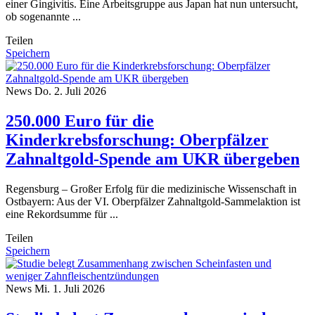
einer Gingivitis. Eine Arbeitsgruppe aus Japan hat nun untersucht,
ob sogenannte ...
Teilen
Speichern
News
Do. 2. Juli 2026
250.000 Euro für die
Kinderkrebsforschung: Oberpfälzer
Zahnaltgold-Spende am UKR übergeben
Regensburg – Großer Erfolg für die medizinische Wissenschaft in
Ostbayern: Aus der VI. Oberpfälzer Zahnaltgold-Sammelaktion ist
eine Rekordsumme für ...
Teilen
Speichern
News
Mi. 1. Juli 2026