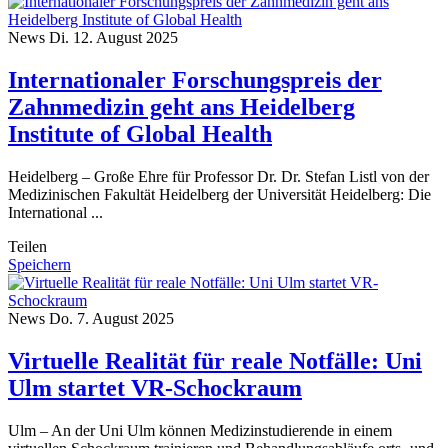
News
Di. 12. August 2025
Internationaler Forschungspreis der
Zahnmedizin geht ans Heidelberg
Institute of Global Health
Heidelberg – Große Ehre für Professor Dr. Dr. Stefan Listl von der
Medizinischen Fakultät Heidelberg der Universität Heidelberg: Die
International ...
Teilen
Speichern
News
Do. 7. August 2025
Virtuelle Realität für reale Notfälle: Uni
Ulm startet VR-Schockraum
Ulm – An der Uni Ulm können Medizinstudierende in einem