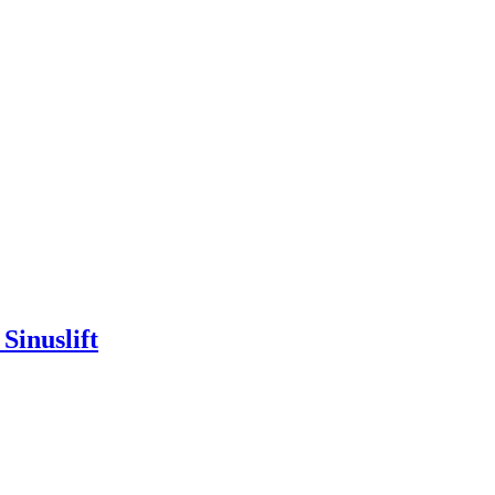
Sinuslift