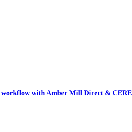
ical workflow with Amber Mill Direct & CER