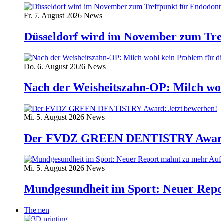
Fr. 7. August 2026
News
Düsseldorf wird im November zum Tre
Do. 6. August 2026
News
Nach der Weisheitszahn-OP: Milch wo
Mi. 5. August 2026
News
Der FVDZ GREEN DENTISTRY Award:
Mi. 5. August 2026
News
Mundgesundheit im Sport: Neuer Rep
Themen