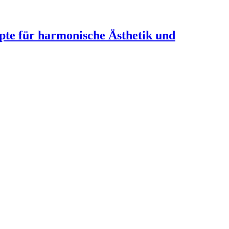
te für harmonische Ästhetik und