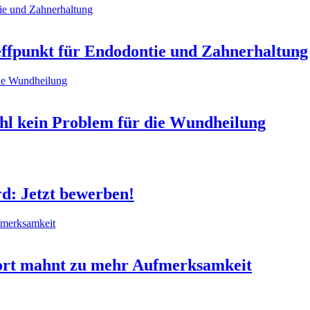
ffpunkt für Endodontie und Zahnerhaltung
hl kein Problem für die Wundheilung
 Jetzt bewerben!
ort mahnt zu mehr Aufmerksamkeit