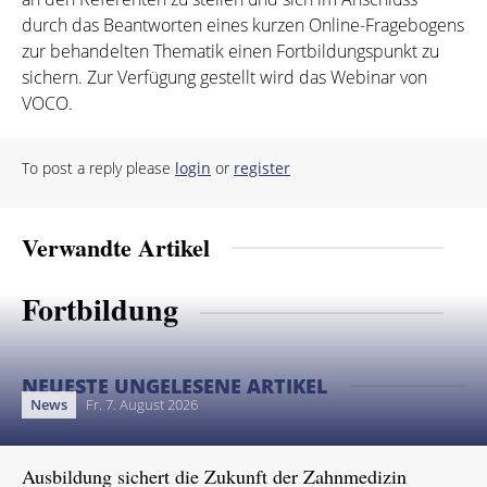
durch das Beantworten eines kurzen Online-Fragebogens
zur behandelten Thematik einen Fortbildungspunkt zu
sichern. Zur Verfügung gestellt wird das Webinar von
VOCO.
To post a reply please
login
or
register
Verwandte Artikel
Fortbildung
NEUESTE UNGELESENE ARTIKEL
News
Fr. 7. August 2026
Ausbildung sichert die Zukunft der Zahnmedizin