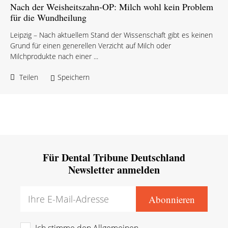
Nach der Weisheitszahn-OP: Milch wohl kein Problem
für die Wundheilung
Leipzig – Nach aktuellem Stand der Wissenschaft gibt es keinen
Grund für einen generellen Verzicht auf Milch oder
Milchprodukte nach einer ...
Teilen
Speichern
Für Dental Tribune Deutschland
Newsletter anmelden