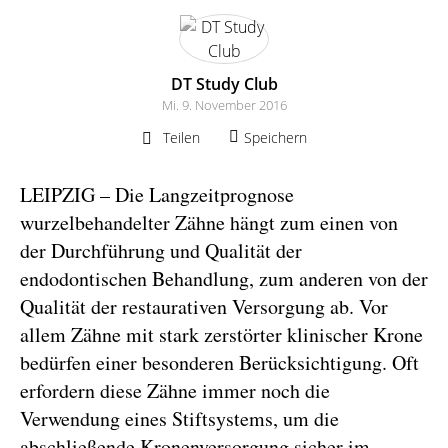
DT Study Club
Mi. 9. November 2016
Teilen
Speichern
LEIPZIG – Die Langzeitprognose
wurzelbehandelter Zähne hängt zum einen von
der Durchführung und Qualität der
endodontischen Behandlung, zum anderen von der
Qualität der restaurativen Versorgung ab. Vor
allem Zähne mit stark zerstörter klinischer Krone
bedürfen einer besonderen Berücksichtigung. Oft
erfordern diese Zähne immer noch die
Verwendung eines Stiftsystems, um die
abschließende Kronenversorgung sicher im