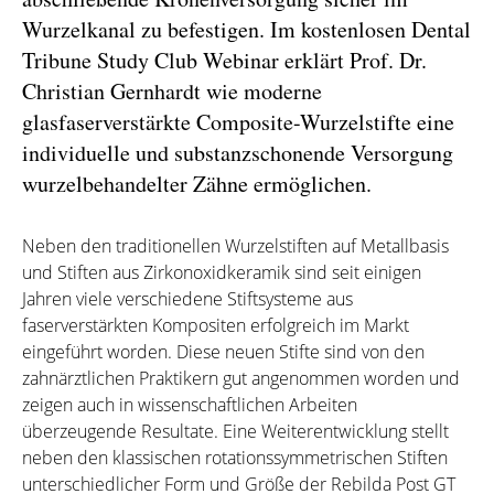
Wurzelkanal zu befestigen. Im kostenlosen Dental
Tribune Study Club Webinar erklärt Prof. Dr.
Christian Gernhardt wie moderne
glasfaserverstärkte Composite-Wurzelstifte eine
individuelle und substanzschonende Versorgung
wurzelbehandelter Zähne ermöglichen.
Neben den traditionellen Wurzelstiften auf Metallbasis
und Stiften aus Zirkonoxidkeramik sind seit einigen
Jahren viele verschiedene Stiftsysteme aus
faserverstärkten Kompositen erfolgreich im Markt
eingeführt worden. Diese neuen Stifte sind von den
zahnärztlichen Praktikern gut angenommen worden und
zeigen auch in wissenschaftlichen Arbeiten
überzeugende Resultate. Eine Weiterentwicklung stellt
neben den klassischen rotationssymmetrischen Stiften
unterschiedlicher Form und Größe der Rebilda Post GT