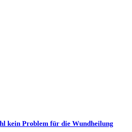
hl kein Problem für die Wundheilung