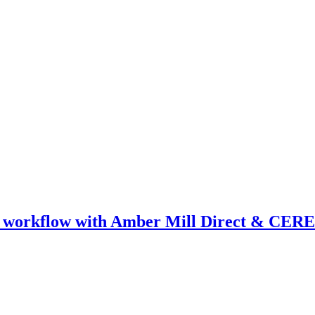
ical workflow with Amber Mill Direct & CER