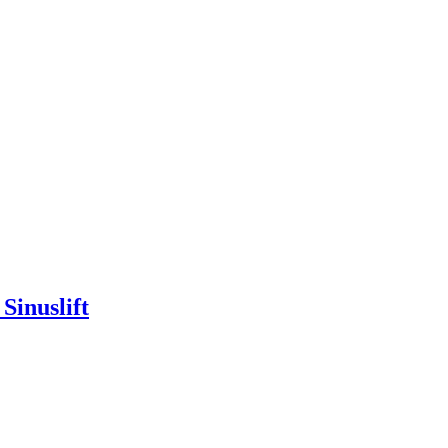
Sinuslift