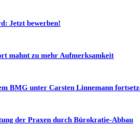
 Jetzt bewerben!
ort mahnt zu mehr Aufmerksamkeit
dem BMG unter Carsten Linnemann fortsetz
tung der Praxen durch Bürokratie-Abbau