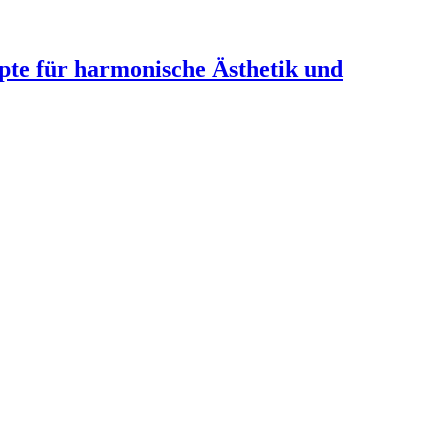
te für harmonische Ästhetik und