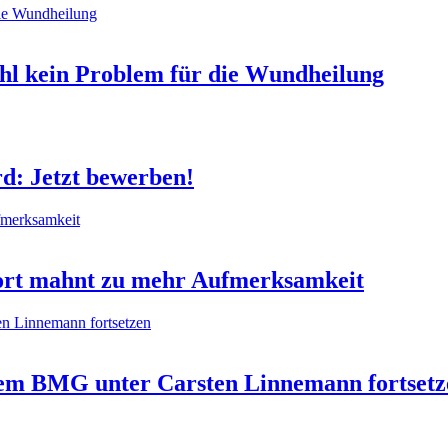
hl kein Problem für die Wundheilung
 Jetzt bewerben!
ort mahnt zu mehr Aufmerksamkeit
dem BMG unter Carsten Linnemann fortsetz