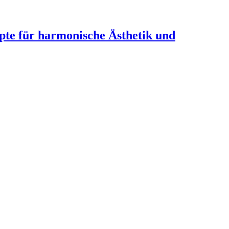
te für harmonische Ästhetik und