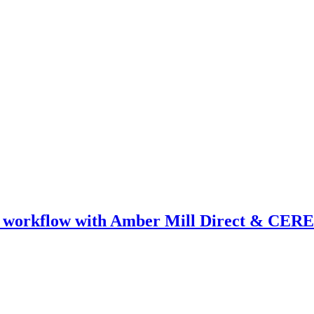
ical workflow with Amber Mill Direct & CER