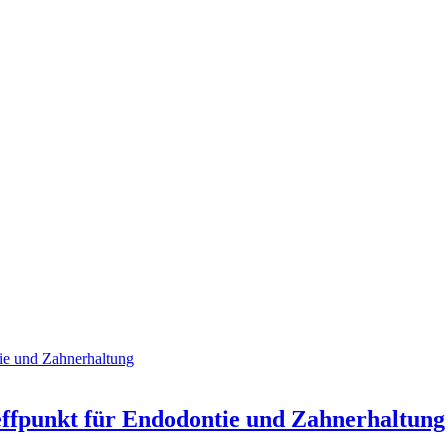
ffpunkt für Endodontie und Zahnerhaltung