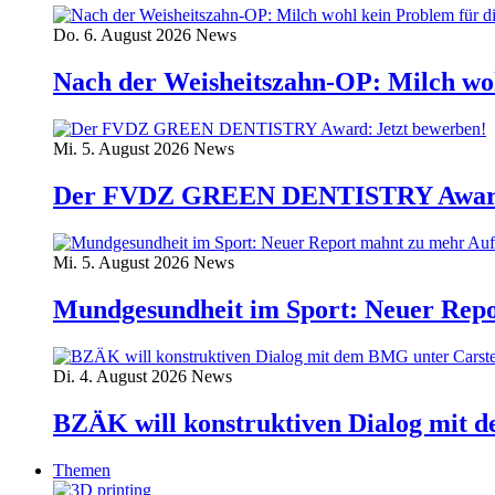
Do. 6. August 2026
News
Nach der Weisheitszahn-OP: Milch wo
Mi. 5. August 2026
News
Der FVDZ GREEN DENTISTRY Award:
Mi. 5. August 2026
News
Mundgesundheit im Sport: Neuer Rep
Di. 4. August 2026
News
BZÄK will konstruktiven Dialog mit 
Themen