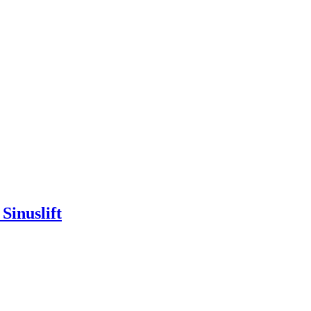
Sinuslift